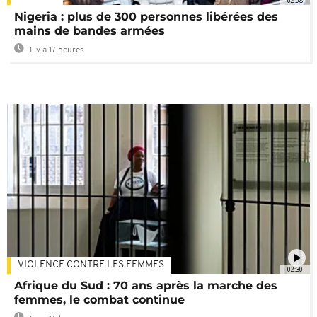
02:08
Nigeria : plus de 300 personnes libérées des
mains de bandes armées
Il y a 17 heures
VIOLENCE CONTRE LES FEMMES
02:30
Afrique du Sud : 70 ans après la marche des
femmes, le combat continue