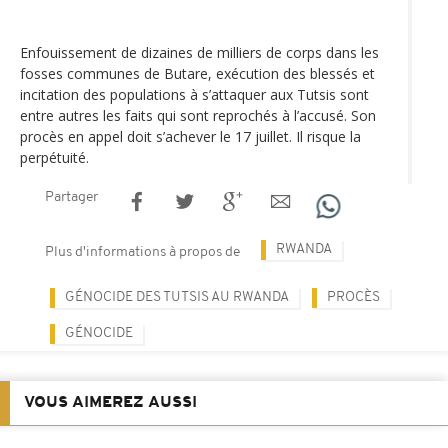
Enfouissement de dizaines de milliers de corps dans les
fosses communes de Butare, exécution des blessés et
incitation des populations à s’attaquer aux Tutsis sont
entre autres les faits qui sont reprochés à l’accusé. Son
procès en appel doit s’achever le 17 juillet. Il risque la
perpétuité.
Partager
RWANDA
Plus d'informations à propos de
GÉNOCIDE DES TUTSIS AU RWANDA
PROCÈS
GÉNOCIDE
VOUS AIMEREZ AUSSI