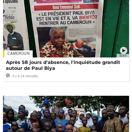
CAMEROUN
02:03
Après 58 jours d'absence, l'inquiétude grandit
autour de Paul Biya
Il y a 24 minutes