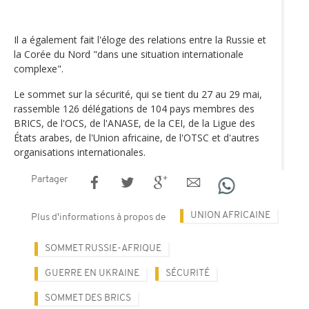
Il a également fait l'éloge des relations entre la Russie et
la Corée du Nord "dans une situation internationale
complexe".
Le sommet sur la sécurité, qui se tient du 27 au 29 mai,
rassemble 126 délégations de 104 pays membres des
BRICS, de l'OCS, de l'ANASE, de la CEI, de la Ligue des
États arabes, de l'Union africaine, de l'OTSC et d'autres
organisations internationales.
Partager
UNION AFRICAINE
Plus d'informations à propos de
SOMMET RUSSIE-AFRIQUE
GUERRE EN UKRAINE
SÉCURITÉ
SOMMET DES BRICS