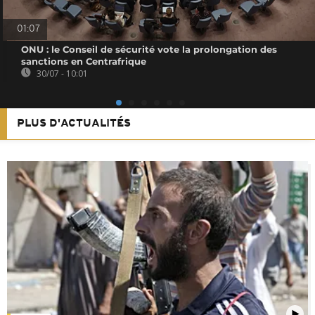
01:07
ONU : le Conseil de sécurité vote la prolongation des
sanctions en Centrafrique
30/07 - 10:01
PLUS D'ACTUALITÉS