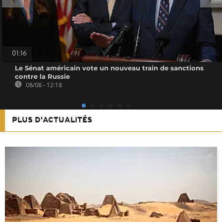
01:16
Le Sénat américain vote un nouveau train de sanctions
contre la Russie
08/08 - 12:18
PLUS D'ACTUALITÉS