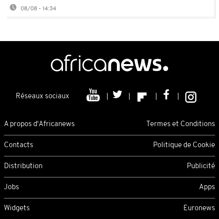
08/08 - 14:34
Réseaux sociaux
A propos d'Africanews
Termes et Conditions
Contacts
Politique de Cookie
Distribution
Publicité
Jobs
Apps
Widgets
Euronews