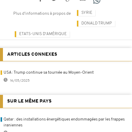
SYRIE
Plus d'informations à propos de
DONALD TRUMP
ETATS-UNIS D'AMÉRIQUE
ARTICLES CONNEXES
USA : Trump continue sa tournée au Moyen-Orient
16/05/2025
SUR LE MÊME PAYS
Qatar : des installations énergétiques endommagées par les frappes
iraniennes