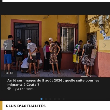
01:00
Arrêt sur images du 5 août 2026 : quelle suite pour les
migrants à Ceuta ?
Il y a 16 heures
PLUS D'ACTUALITÉS