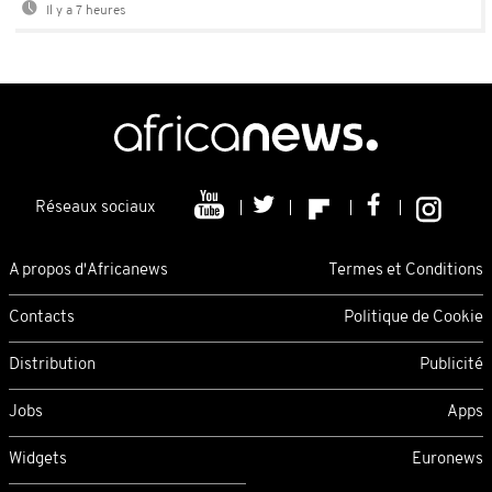
Il y a 7 heures
Réseaux sociaux
A propos d'Africanews
Termes et Conditions
Contacts
Politique de Cookie
Distribution
Publicité
Jobs
Apps
Widgets
Euronews