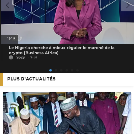
11:19
Le Nigeria cherche à mieux réguler le marché de la
crypto [Business Africa]
06/08 - 17:15
PLUS D'ACTUALITÉS