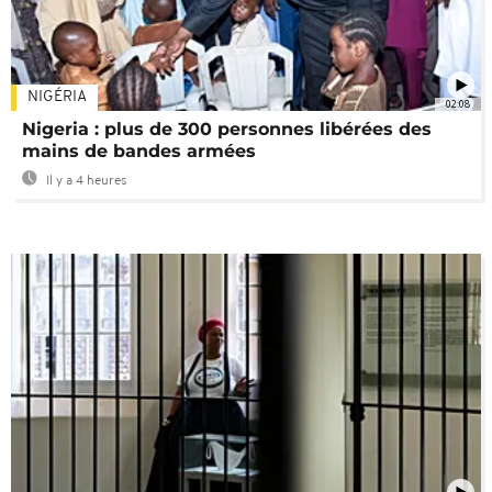
NIGÉRIA
02:08
Nigeria : plus de 300 personnes libérées des
mains de bandes armées
Il y a 4 heures