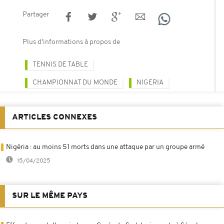
Partager
Plus d'informations à propos de
TENNIS DE TABLE
CHAMPIONNAT DU MONDE
NIGERIA
ARTICLES CONNEXES
Nigéria : au moins 51 morts dans une attaque par un groupe armé
15/04/2025
SUR LE MÊME PAYS