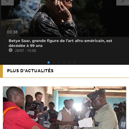
00:38
Betye Saar, grande figure de l’art afro-américain, est
décédée à 99 ans
28/07 - 15:00
PLUS D'ACTUALITÉS