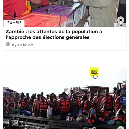
ZAMBIE
01:48
Zambie : les attentes de la population à
l'approche des élections générales
Il y a 5 heures