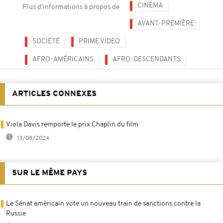
CINÉMA
Plus d'informations à propos de
AVANT-PREMIÈRE
SOCIÉTÉ
PRIME VIDEO
AFRO-AMÉRICAINS
AFRO-DESCENDANTS
ARTICLES CONNEXES
Viola Davis remporte le prix Chaplin du film
13/08/2024
SUR LE MÊME PAYS
Le Sénat américain vote un nouveau train de sanctions contre la
Russie