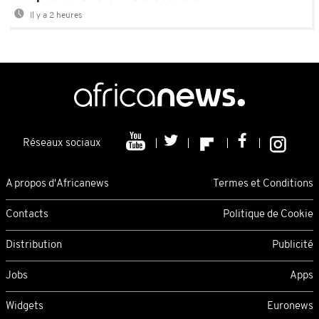
Il y a 2 heures
Réseaux sociaux
A propos d'Africanews
Termes et Conditions
Contacts
Politique de Cookie
Distribution
Publicité
Jobs
Apps
Widgets
Euronews