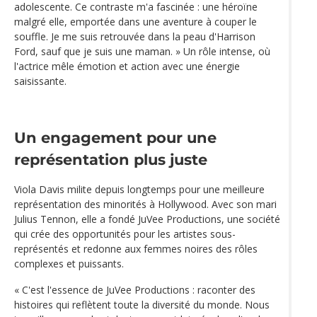
adolescente. Ce contraste m'a fascinée : une héroïne
malgré elle, emportée dans une aventure à couper le
souffle. Je me suis retrouvée dans la peau d'Harrison
Ford, sauf que je suis une maman. » Un rôle intense, où
l'actrice mêle émotion et action avec une énergie
saisissante.
Un engagement pour une
représentation plus juste
Viola Davis milite depuis longtemps pour une meilleure
représentation des minorités à Hollywood. Avec son mari
Julius Tennon, elle a fondé JuVee Productions, une société
qui crée des opportunités pour les artistes sous-
représentés et redonne aux femmes noires des rôles
complexes et puissants.
« C'est l'essence de JuVee Productions : raconter des
histoires qui reflètent toute la diversité du monde. Nous