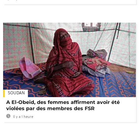
SOUDAN
A El-Obeid, des femmes affirment avoir été
violées par des membres des FSR
Il y a 1 heure