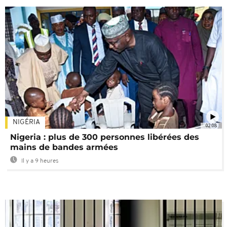
NIGÉRIA
02:08
Nigeria : plus de 300 personnes libérées des
mains de bandes armées
Il y a 9 heures