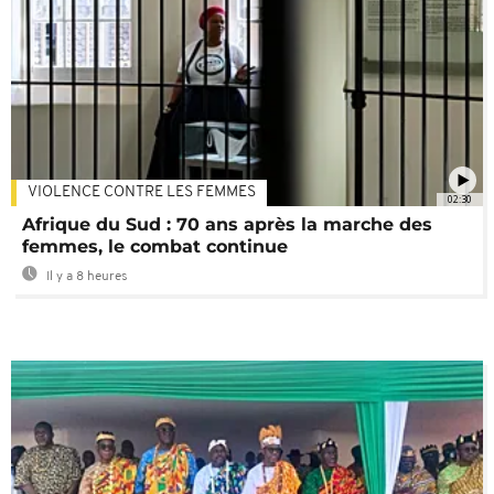
VIOLENCE CONTRE LES FEMMES
02:30
Afrique du Sud : 70 ans après la marche des
femmes, le combat continue
Il y a 8 heures