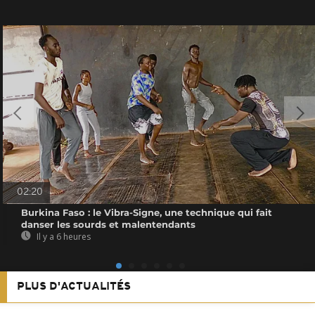
02:20
Burkina Faso : le Vibra-Signe, une technique qui fait
danser les sourds et malentendants
Il y a 6 heures
PLUS D'ACTUALITÉS