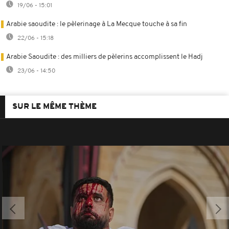
19/06 - 15:01
Arabie saoudite : le pèlerinage à La Mecque touche à sa fin
22/06 - 15:18
Arabie Saoudite : des milliers de pèlerins accomplissent le Hadj
23/06 - 14:50
SUR LE MÊME THÈME