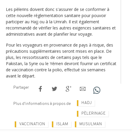
Les pèlerins doivent donc s'assurer de se conformer à
cette nouvelle réglementation sanitaire pour pouvoir
participer au Hajj ou à la Umrah. Il est également
recommandé de vérifier les autres exigences sanitaires et
administratives avant de planifier leur voyage.
Pour les voyageurs en provenance de pays à risque, des
précautions supplémentaires seront mises en place. De
plus, les ressortissants de certains pays tels que le
Pakistan, la Syrie ou le Yémen devront fournir un certificat
de vaccination contre la polio, effectué six semaines
avant le départ.
Partager
HADJ
Plus d'informations à propos de
PÈLERINAGE
VACCINATION
ISLAM
MUSULMAN