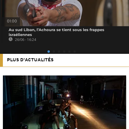
01:00
Au sud Liban, l’Achoura se tient sous les frappes
israéliennes
26/06 - 16:24
PLUS D'ACTUALITÉS