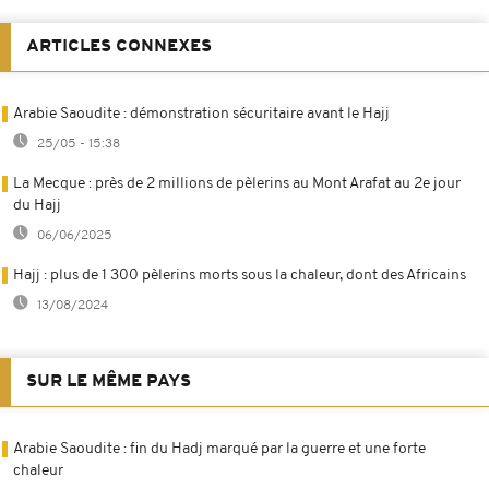
ARTICLES CONNEXES
Arabie Saoudite : démonstration sécuritaire avant le Hajj
25/05 - 15:38
La Mecque : près de 2 millions de pèlerins au Mont Arafat au 2e jour
du Hajj
06/06/2025
Hajj : plus de 1 300 pèlerins morts sous la chaleur, dont des Africains
13/08/2024
SUR LE MÊME PAYS
Arabie Saoudite : fin du Hadj marqué par la guerre et une forte
chaleur