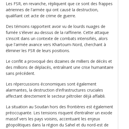
Les FSR, en revanche, répliquent que ce sont des frappes
aériennes de l'armée qui ont causé la destruction,
qualifiant cet acte de crime de guerre.
Des témoins rapportent avoir vu de lourds nuages de
fumée s'élever au-dessus de la raffinerie. Cette attaque
s'inscrit dans un contexte de combats intensifiés, alors
que l'armée avance vers Khartoum-Nord, cherchant à
éliminer les FSR de leurs positions.
Le conflit a provoqué des dizaines de milliers de décès et
des millions de déplacés, entraînant une crise humanitaire
sans précédent.
Les répercussions économiques sont également
alarmantes, la destruction d'infrastructures cruciales
affectant directement le secteur pétrolier déjà affaibli.
La situation au Soudan hors des frontières est également
préoccupante. Les tensions risquent d’entraîner un exode
massif vers les pays voisins, accentuant les enjeux
géopolitiques dans la région du Sahel et du nord-est de