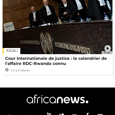
KIGALI
01:16
Cour Internationale de justice : le calendrier de
l'affaire RDC-Rwanda connu
Il y a 3 heures