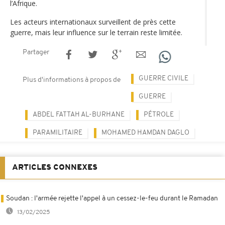
l’Afrique.
Les acteurs internationaux surveillent de près cette
guerre, mais leur influence sur le terrain reste limitée.
Partager
GUERRE CIVILE
Plus d'informations à propos de
GUERRE
ABDEL FATTAH AL-BURHANE
PÉTROLE
PARAMILITAIRE
MOHAMED HAMDAN DAGLO
ARTICLES CONNEXES
Soudan : l'armée rejette l'appel à un cessez-le-feu durant le Ramadan
13/02/2025