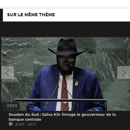
SUR LE MÊME THÈME
01:00
Soudan du Sud : Salva Kiir limoge le gouverneur de la
banque centrale
31/07 - 10:17