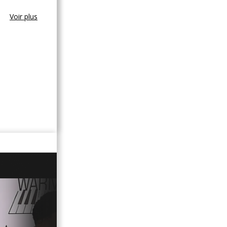
Voir plus