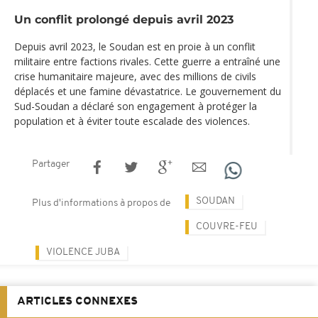
Un conflit prolongé depuis avril 2023
Depuis avril 2023, le Soudan est en proie à un conflit
militaire entre factions rivales. Cette guerre a entraîné une
crise humanitaire majeure, avec des millions de civils
déplacés et une famine dévastatrice. Le gouvernement du
Sud-Soudan a déclaré son engagement à protéger la
population et à éviter toute escalade des violences.
Partager
SOUDAN
Plus d'informations à propos de
COUVRE-FEU
VIOLENCE JUBA
ARTICLES CONNEXES