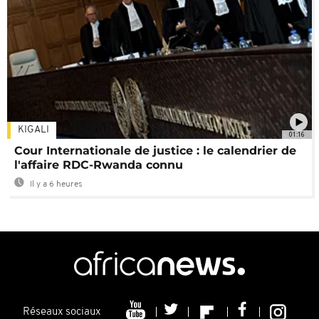
KIGALI
01:16
Cour Internationale de justice : le calendrier de
l'affaire RDC-Rwanda connu
Il y a 6 heures
Réseaux sociaux