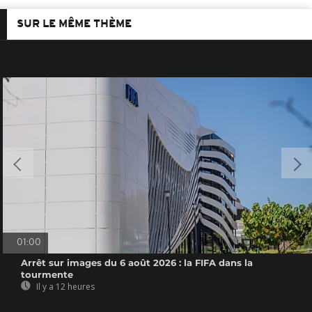
SUR LE MÊME THÈME
01:00
Arrêt sur images du 6 août 2026 : la FIFA dans la
tourmente
Il y a 12 heures