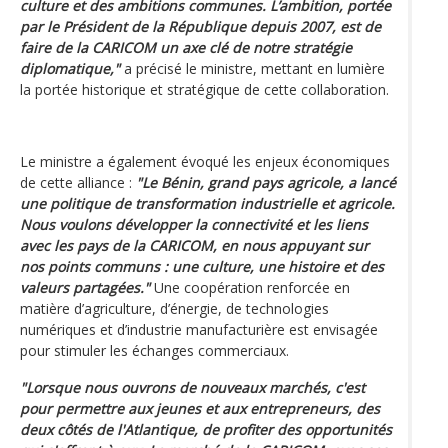
culture et des ambitions communes. L’ambition, portée
par le Président de la République depuis 2007, est de
faire de la CARICOM un axe clé de notre stratégie
diplomatique,"
a précisé le ministre, mettant en lumière
la portée historique et stratégique de cette collaboration.
Le ministre a également évoqué les enjeux économiques
de cette alliance :
"Le Bénin, grand pays agricole, a lancé
une politique de transformation industrielle et agricole.
Nous voulons développer la connectivité et les liens
avec les pays de la CARICOM, en nous appuyant sur
nos points communs : une culture, une histoire et des
valeurs partagées."
Une coopération renforcée en
matière d’agriculture, d’énergie, de technologies
numériques et d’industrie manufacturière est envisagée
pour stimuler les échanges commerciaux.
"Lorsque nous ouvrons de nouveaux marchés, c'est
pour permettre aux jeunes et aux entrepreneurs, des
deux côtés de l'Atlantique, de profiter des opportunités