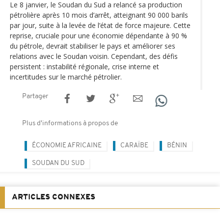
Le 8 janvier, le Soudan du Sud a relancé sa production
pétrolière après 10 mois d’arrêt, atteignant 90 000 barils
par jour, suite à la levée de l’état de force majeure. Cette
reprise, cruciale pour une économie dépendante à 90 %
du pétrole, devrait stabiliser le pays et améliorer ses
relations avec le Soudan voisin. Cependant, des défis
persistent : instabilité régionale, crise interne et
incertitudes sur le marché pétrolier.
Partager
Plus d'informations à propos de
ÉCONOMIE AFRICAINE
CARAÏBE
BÉNIN
SOUDAN DU SUD
ARTICLES CONNEXES