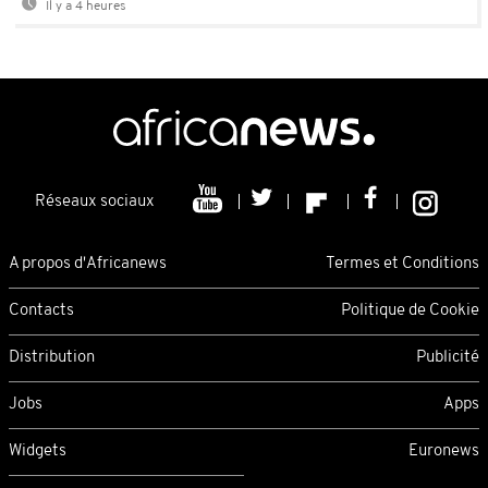
Il y a 4 heures
Réseaux sociaux
A propos d'Africanews
Termes et Conditions
Contacts
Politique de Cookie
Distribution
Publicité
Jobs
Apps
Widgets
Euronews