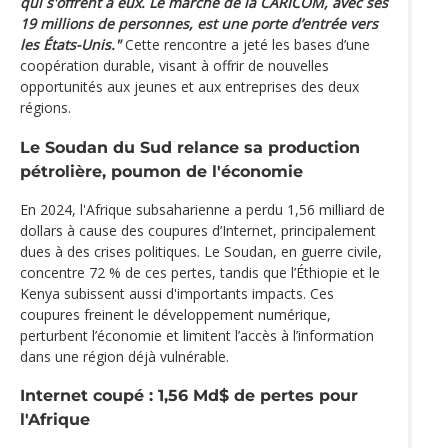
qui s'offrent à eux. Le marché de la CARICOM, avec ses
19 millions de personnes, est une porte d’entrée vers
les États-Unis."
Cette rencontre a jeté les bases d’une
coopération durable, visant à offrir de nouvelles
opportunités aux jeunes et aux entreprises des deux
régions.
Le Soudan du Sud relance sa production
pétrolière, poumon de l'économie
En 2024, l'Afrique subsaharienne a perdu 1,56 milliard de
dollars à cause des coupures d’Internet, principalement
dues à des crises politiques. Le Soudan, en guerre civile,
concentre 72 % de ces pertes, tandis que l’Éthiopie et le
Kenya subissent aussi d'importants impacts. Ces
coupures freinent le développement numérique,
perturbent l’économie et limitent l’accès à l’information
dans une région déjà vulnérable.
Internet coupé : 1,56 Md$ de pertes pour
l'Afrique