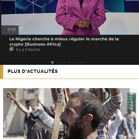
11:19
Le Nigeria cherche à mieux réguler le marché de la
crypto [Business Africa]
Il y a 3 heures
PLUS D'ACTUALITÉS