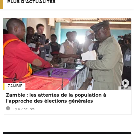
PLUS D'ACTUALITÉS
ZAMBIE
01:48
Zambie : les attentes de la population à
l'approche des élections générales
Il y a 2 heures