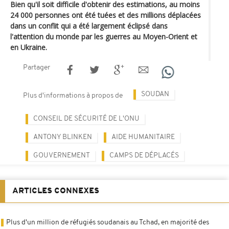
Bien qu'il soit difficile d'obtenir des estimations, au moins
24 000 personnes ont été tuées et des millions déplacées
dans un conflit qui a été largement éclipsé dans
l'attention du monde par les guerres au Moyen-Orient et
en Ukraine.
Partager
SOUDAN
Plus d'informations à propos de
CONSEIL DE SÉCURITÉ DE L'ONU
ANTONY BLINKEN
AIDE HUMANITAIRE
GOUVERNEMENT
CAMPS DE DÉPLACÉS
ARTICLES CONNEXES
Plus d'un million de réfugiés soudanais au Tchad, en majorité des