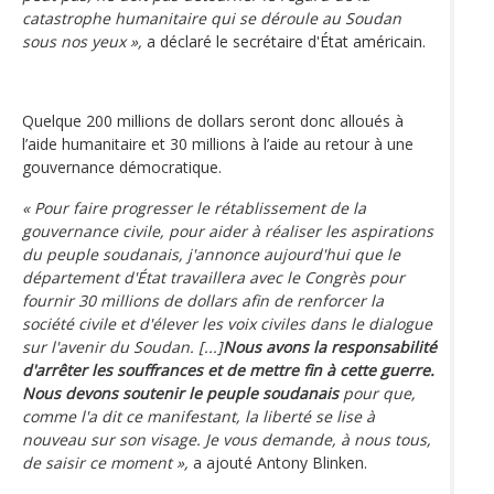
catastrophe humanitaire qui se déroule au Soudan
sous nos yeux »,
a déclaré le secrétaire d'État américain.
Quelque 200 millions de dollars seront donc alloués à
l’aide humanitaire et 30 millions à l’aide au retour à une
gouvernance démocratique.
« Pour faire progresser le rétablissement de la
gouvernance civile, pour aider à réaliser les aspirations
du peuple soudanais, j'annonce aujourd'hui que le
département d'État travaillera avec le Congrès pour
fournir 30 millions de dollars afin de renforcer la
société civile et d'élever les voix civiles dans le dialogue
sur l'avenir du Soudan. [...]
Nous avons la responsabilité
d'arrêter les souffrances et de mettre fin à cette guerre.
Nous devons soutenir le peuple soudanais
pour que,
comme l'a dit ce manifestant, la liberté se lise à
nouveau sur son visage. Je vous demande, à nous tous,
de saisir ce moment »,
a ajouté Antony Blinken.