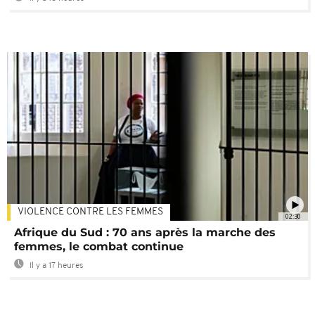
VIOLENCE CONTRE LES FEMMES
02:30
Afrique du Sud : 70 ans après la marche des
femmes, le combat continue
Il y a 17 heures