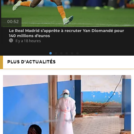
00:52
Le Real Madrid s’apprête à recruter Yan Diomandé pour
140 millions d’euros
Il y a 18 heures
PLUS D'ACTUALITÉS