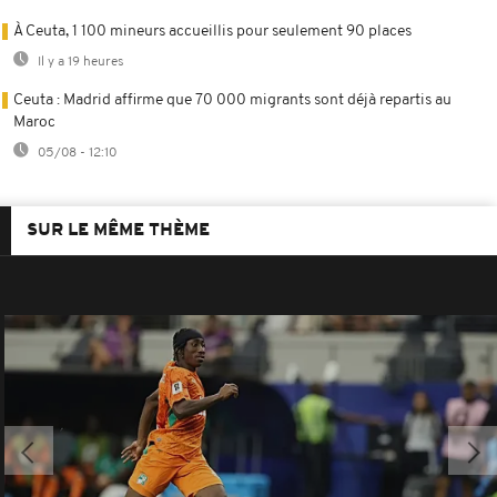
À Ceuta, 1 100 mineurs accueillis pour seulement 90 places
Il y a 19 heures
Ceuta : Madrid affirme que 70 000 migrants sont déjà repartis au
Maroc
05/08 - 12:10
SUR LE MÊME THÈME