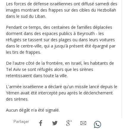
Les forces de défense israéliennes ont diffusé samedi des
images montrant des frappes sur des cibles du Hezbollah
dans le sud du Liban.
Pendant ce temps, des centaines de familles déplacées
dorment dans des espaces publics à Beyrouth - les
réfugiés se tassent sur des plages ou dans leurs voitures
dans le centre-ville, qui a jusqu'à présent été épargné par
les tirs de frappes.
De l'autre côté de la frontière, en Israël, les habitants de
Tel Aviv se sont réfugiés alors que les sirènes
retentissaient dans toute la ville.
L'armée israélienne a déclaré qu'un missile lancé depuis le
Yémen avait été intercepté peu après le déclenchement
des sirènes.
Aucun dégât n'a été signalé.
Partager