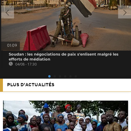
01:09
Soudan : les négociations de paix s'enlisent malgré les
efforts de médiation
04/08 - 17:30
PLUS D'ACTUALITÉS