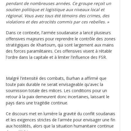
pendant de nombreuses années. Ce groupe reçoit un
soutien politique et logistique aux niveaux local et
régional. Vous avez tous été témoins des crimes, des
violations et des atrocités commis par ces rebelles. »
Dans ce contexte, l'armée soudanaise a lancé plusieurs
offensives majeures pour reprendre le contrôle des zones
stratégiques de Khartoum, qui sont largement aux mains
des forces paramilitaires. Ces offensives visent à rétablir
l'ordre dans la capitale et à limiter l'influence des FSR.
Malgré l'intensité des combats, Burhan a affirmé que
toute paix durable ne serait envisageable qu'avec la
soumission totale des milices. Les conditions pour un
retour à la paix demeurent donc incertaines, laissant le
pays dans une tragédie continue.
Ce discours met en lumière la gravité du conflit soudanais
et les exigences strictes de l'armée pour envisager une fin
aux hostilités, alors que la situation humanitaire continue