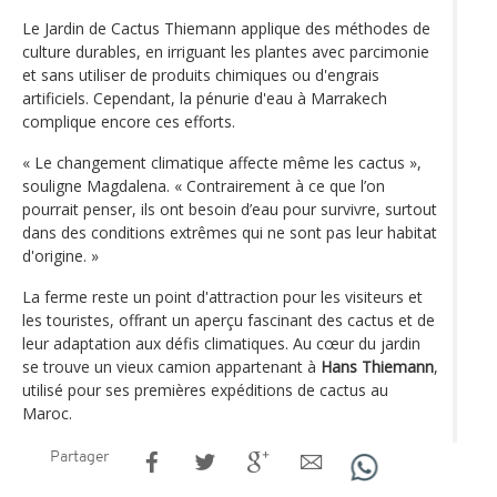
Le Jardin de Cactus Thiemann applique des méthodes de
culture durables, en irriguant les plantes avec parcimonie
et sans utiliser de produits chimiques ou d'engrais
artificiels. Cependant, la pénurie d'eau à Marrakech
complique encore ces efforts.
« Le changement climatique affecte même les cactus »,
souligne Magdalena. « Contrairement à ce que l’on
pourrait penser, ils ont besoin d’eau pour survivre, surtout
dans des conditions extrêmes qui ne sont pas leur habitat
d'origine. »
La ferme reste un point d'attraction pour les visiteurs et
les touristes, offrant un aperçu fascinant des cactus et de
leur adaptation aux défis climatiques. Au cœur du jardin
se trouve un vieux camion appartenant à
Hans Thiemann
,
utilisé pour ses premières expéditions de cactus au
Maroc.
Partager