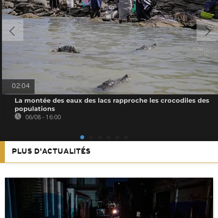
02:04
La montée des eaux des lacs rapproche les crocodiles des
populations
06/08 - 16:00
PLUS D'ACTUALITÉS