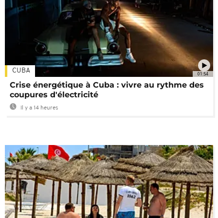
CUBA
01:54
Crise énergétique à Cuba : vivre au rythme des
coupures d'électricité
Il y a 14 heures