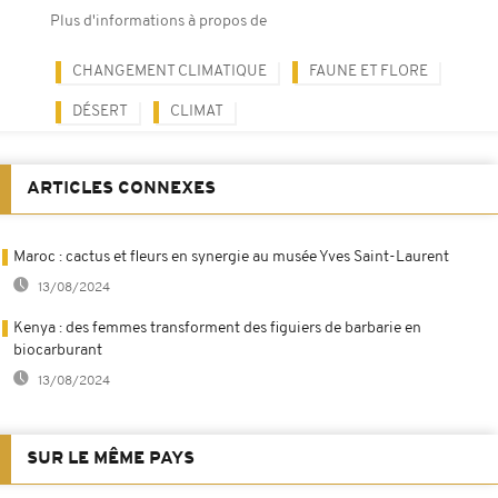
Plus d'informations à propos de
CHANGEMENT CLIMATIQUE
FAUNE ET FLORE
DÉSERT
CLIMAT
ARTICLES CONNEXES
Maroc : cactus et fleurs en synergie au musée Yves Saint-Laurent
13/08/2024
Kenya : des femmes transforment des figuiers de barbarie en
biocarburant
13/08/2024
SUR LE MÊME PAYS