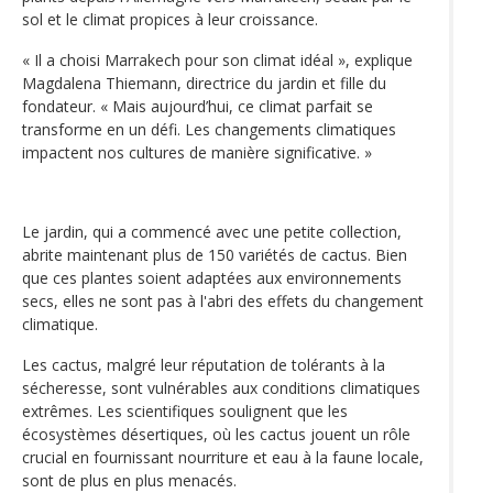
sol et le climat propices à leur croissance.
« Il a choisi Marrakech pour son climat idéal », explique
Magdalena Thiemann, directrice du jardin et fille du
fondateur. « Mais aujourd’hui, ce climat parfait se
transforme en un défi. Les changements climatiques
impactent nos cultures de manière significative. »
Le jardin, qui a commencé avec une petite collection,
abrite maintenant plus de 150 variétés de cactus. Bien
que ces plantes soient adaptées aux environnements
secs, elles ne sont pas à l'abri des effets du changement
climatique.
Les cactus, malgré leur réputation de tolérants à la
sécheresse, sont vulnérables aux conditions climatiques
extrêmes. Les scientifiques soulignent que les
écosystèmes désertiques, où les cactus jouent un rôle
crucial en fournissant nourriture et eau à la faune locale,
sont de plus en plus menacés.