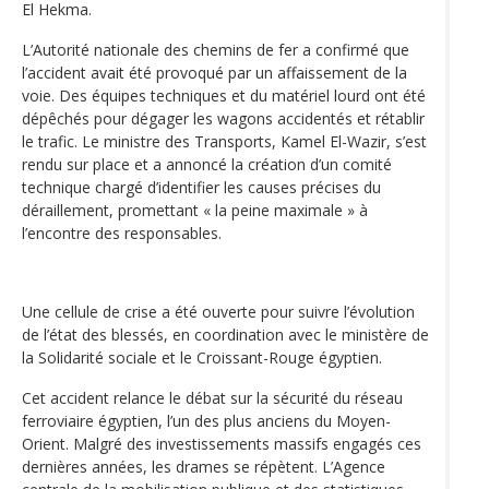
El Hekma.
L’Autorité nationale des chemins de fer a confirmé que
l’accident avait été provoqué par un affaissement de la
voie. Des équipes techniques et du matériel lourd ont été
dépêchés pour dégager les wagons accidentés et rétablir
le trafic. Le ministre des Transports, Kamel El-Wazir, s’est
rendu sur place et a annoncé la création d’un comité
technique chargé d’identifier les causes précises du
déraillement, promettant « la peine maximale » à
l’encontre des responsables.
Une cellule de crise a été ouverte pour suivre l’évolution
de l’état des blessés, en coordination avec le ministère de
la Solidarité sociale et le Croissant-Rouge égyptien.
Cet accident relance le débat sur la sécurité du réseau
ferroviaire égyptien, l’un des plus anciens du Moyen-
Orient. Malgré des investissements massifs engagés ces
dernières années, les drames se répètent. L’Agence