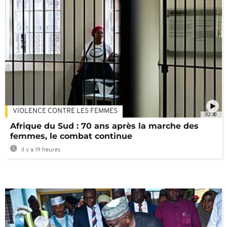
VIOLENCE CONTRE LES FEMMES
02:30
Afrique du Sud : 70 ans après la marche des
femmes, le combat continue
Il y a 19 heures