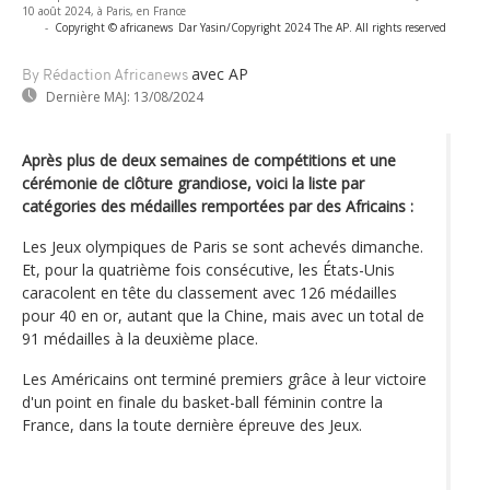
10 août 2024, à Paris, en France
-
Copyright © africanews
Dar Yasin/Copyright 2024 The AP. All rights reserved
avec AP
By Rédaction Africanews
Dernière MAJ:
13/08/2024
Après plus de deux semaines de compétitions et une
cérémonie de clôture grandiose, voici la liste par
catégories des médailles remportées par des Africains :
Les Jeux olympiques de Paris se sont achevés dimanche.
Et, pour la quatrième fois consécutive, les États-Unis
caracolent en tête du classement avec 126 médailles
pour 40 en or, autant que la Chine, mais avec un total de
91 médailles à la deuxième place.
Les Américains ont terminé premiers grâce à leur victoire
d'un point en finale du basket-ball féminin contre la
France, dans la toute dernière épreuve des Jeux.