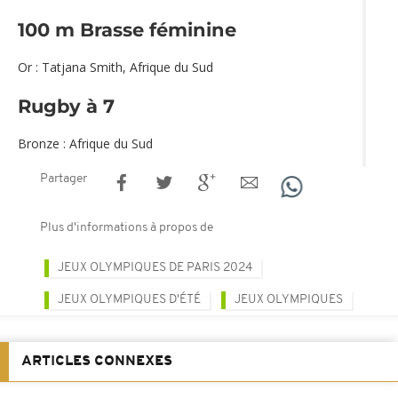
100 m Brasse féminine
Or : Tatjana Smith, Afrique du Sud
Rugby à 7
Bronze : Afrique du Sud
Partager
Plus d'informations à propos de
JEUX OLYMPIQUES DE PARIS 2024
JEUX OLYMPIQUES D'ÉTÉ
JEUX OLYMPIQUES
ARTICLES CONNEXES