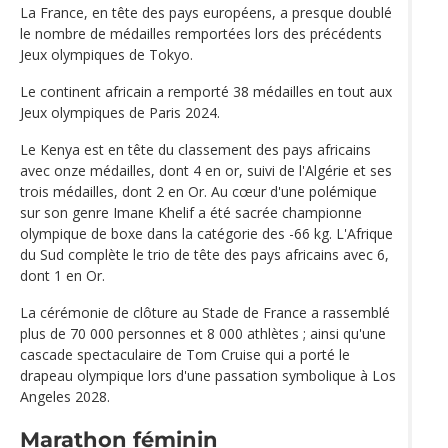
La France, en tête des pays européens, a presque doublé
le nombre de médailles remportées lors des précédents
Jeux olympiques de Tokyo.
Le continent africain a remporté 38 médailles en tout aux
Jeux olympiques de Paris 2024.
Le Kenya est en tête du classement des pays africains
avec onze médailles, dont 4 en or, suivi de l'Algérie et ses
trois médailles, dont 2 en Or. Au cœur d'une polémique
sur son genre Imane Khelif a été sacrée championne
olympique de boxe dans la catégorie des -66 kg. L'Afrique
du Sud complète le trio de tête des pays africains avec 6,
dont 1 en Or.
La cérémonie de clôture au Stade de France a rassemblé
plus de 70 000 personnes et 8 000 athlètes ; ainsi qu'une
cascade spectaculaire de Tom Cruise qui a porté le
drapeau olympique lors d'une passation symbolique à Los
Angeles 2028.
Marathon féminin