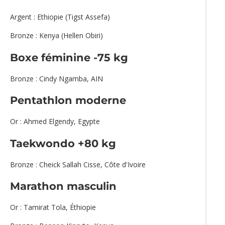
Argent : Ethiopie (Tigst Assefa)
Bronze : Kenya (Hellen Obiri)
Boxe féminine -75 kg
Bronze : Cindy Ngamba, AIN
Pentathlon moderne
Or : Ahmed Elgendy, Egypte
Taekwondo +80 kg
Bronze : Cheick Sallah Cisse, Côte d'Ivoire
Marathon masculin
Or : Tamirat Tola, Éthiopie