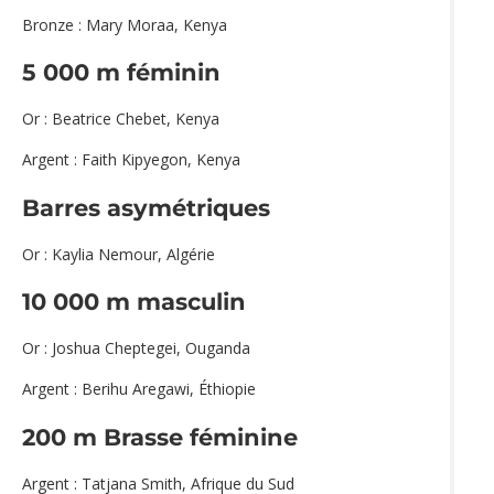
Bronze : Mary Moraa, Kenya
5 000 m féminin
Or : Beatrice Chebet, Kenya
Argent : Faith Kipyegon, Kenya
Barres asymétriques
Or : Kaylia Nemour, Algérie
10 000 m masculin
Or : Joshua Cheptegei, Ouganda
Argent : Berihu Aregawi, Éthiopie
200 m Brasse féminine
Argent : Tatjana Smith, Afrique du Sud