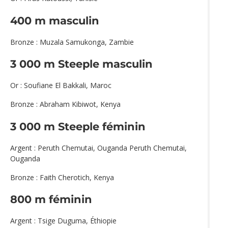
400 m masculin
Bronze : Muzala Samukonga, Zambie
3 000 m Steeple masculin
Or : Soufiane El Bakkali, Maroc
Bronze : Abraham Kibiwot, Kenya
3 000 m Steeple féminin
Argent : Peruth Chemutai, Ouganda Peruth Chemutai,
Ouganda
Bronze : Faith Cherotich, Kenya
800 m féminin
Argent : Tsige Duguma, Éthiopie