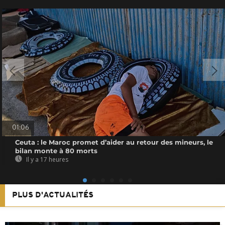
01:06
Ceuta : le Maroc promet d’aider au retour des mineurs, le
bilan monte à 80 morts
Il y a 17 heures
PLUS D'ACTUALITÉS