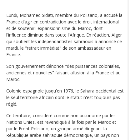
Lundi, Mohamed Sidati, membre du Polisario, a accusé la
France d'agir en contradiction avec le droit international
et de soutenir l'expansionnisme du Maroc, dont
l'influence diminue dans toute l'Afrique. En réaction, Alger
qui soutient les indépendantistes sahraouis a annoncé ce
mardi, le "retrait immédiat" de son ambassadeur en
France.
Son gouvernement dénonce "des puissances coloniales,
anciennes et nouvelles" faisant allusion à la France et au
Maroc.
Colonie espagnole jusqu'en 1976, le Sahara occidental est
le seul territoire africain dont le statut n'est toujours pas
réglé.
Ce territoire, considéré comme non autonome par les
Nations Unies, est revendiqué à la fois par le Maroc et
par le Front Polisario, un groupe armé dirigeant la
République arabe sahraouie démocratique, un pays non