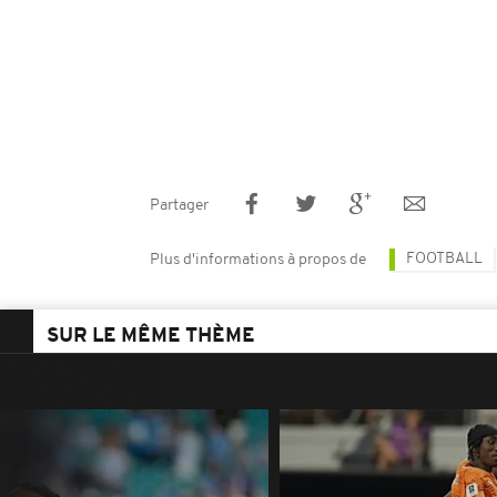
Partager
FOOTBALL
Plus d'informations à propos de
SUR LE MÊME THÈME