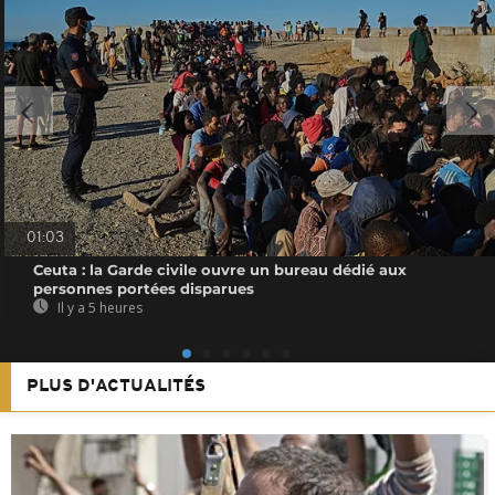
01:03
Ceuta : la Garde civile ouvre un bureau dédié aux
personnes portées disparues
Il y a 5 heures
PLUS D'ACTUALITÉS