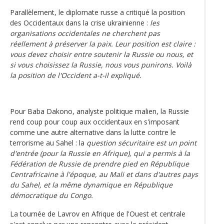
Parallèlement, le diplomate russe a critiqué la position
des Occidentaux dans la crise ukrainienne :
les
organisations occidentales ne cherchent pas
réellement à préserver la paix. Leur position est claire :
vous devez choisir entre soutenir la Russie ou nous, et
si vous choisissez la Russie, nous vous punirons. Voilà
la position de l'Occident a-t-il expliqué.
Pour Baba Dakono, analyste politique malien, la Russie
rend coup pour coup aux occidentaux en s'imposant
comme une autre alternative dans la lutte contre le
terrorisme au Sahel : la
question sécuritaire est un point
d'entrée (pour la Russie en Afrique), qui a permis à la
Fédération de Russie de prendre pied en République
Centrafricaine à l'époque, au Mali et dans d'autres pays
du Sahel, et la même dynamique en République
démocratique du Congo.
La tournée de Lavrov en Afrique de l'Ouest et centrale