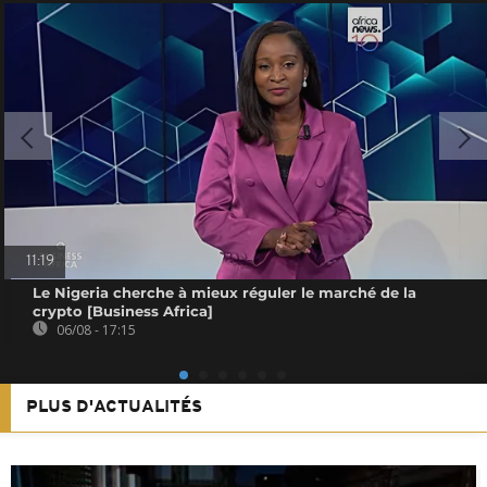
11:19
Le Nigeria cherche à mieux réguler le marché de la
crypto [Business Africa]
06/08 - 17:15
PLUS D'ACTUALITÉS