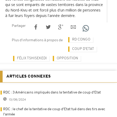
qui se sont emparés de vastes territoires dans la province
du Nord-Kivu et ont forcé plus d'un million de personnes
à fuir leurs foyers depuis l'année dernière.
Partager
RD CONGO
Plus d'informations à propos de
COUP D'ETAT
FÉLIX TSHISEKEDI
OPPOSITION
ARTICLES CONNEXES
RDC : 3 Américains impliqués dans la tentative de coup d'Etat
13/08/2024
RDC : le chef de la tentative de coup d'Etat tué dans des tirs avec
l'armée