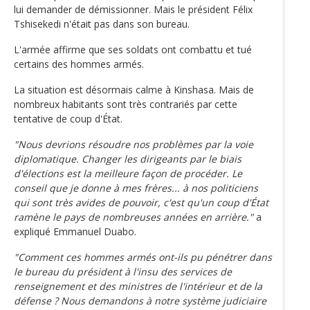
lui demander de démissionner. Mais le président Félix
Tshisekedi n'était pas dans son bureau.
L'armée affirme que ses soldats ont combattu et tué
certains des hommes armés.
La situation est désormais calme à Kinshasa. Mais de
nombreux habitants sont très contrariés par cette
tentative de coup d'État.
"Nous devrions résoudre nos problèmes par la voie
diplomatique. Changer les dirigeants par le biais
d'élections est la meilleure façon de procéder. Le
conseil que je donne à mes frères... à nos politiciens
qui sont très avides de pouvoir, c'est qu'un coup d'État
ramène le pays de nombreuses années en arrière."
a
expliqué Emmanuel Duabo.
"Comment ces hommes armés ont-ils pu pénétrer dans
le bureau du président à l'insu des services de
renseignement et des ministres de l'intérieur et de la
défense ? Nous demandons à notre système judiciaire