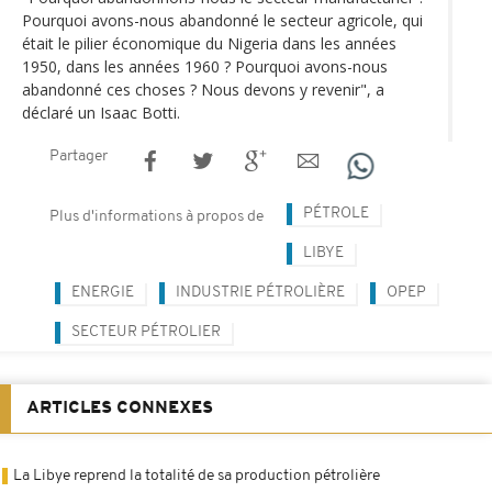
Pourquoi avons-nous abandonné le secteur agricole, qui
était le pilier économique du Nigeria dans les années
1950, dans les années 1960 ? Pourquoi avons-nous
abandonné ces choses ? Nous devons y revenir", a
déclaré un Isaac Botti.
Partager
PÉTROLE
Plus d'informations à propos de
LIBYE
ENERGIE
INDUSTRIE PÉTROLIÈRE
OPEP
SECTEUR PÉTROLIER
ARTICLES CONNEXES
La Libye reprend la totalité de sa production pétrolière