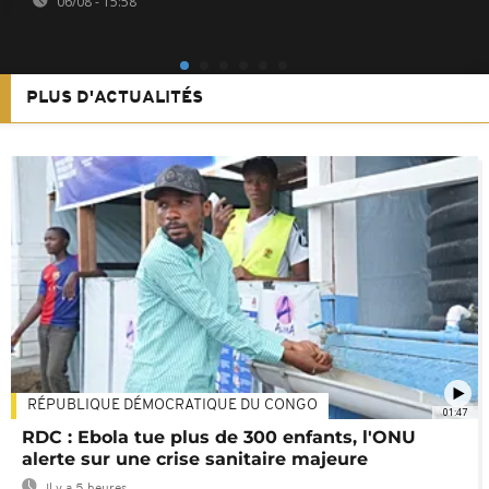
06/08 - 15:58
PLUS D'ACTUALITÉS
RÉPUBLIQUE DÉMOCRATIQUE DU CONGO
01:47
RDC : Ebola tue plus de 300 enfants, l'ONU
alerte sur une crise sanitaire majeure
Il y a 5 heures