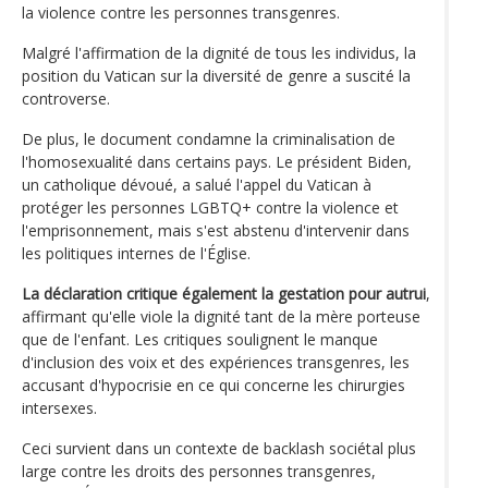
la violence contre les personnes transgenres.
Malgré l'affirmation de la dignité de tous les individus, la
position du Vatican sur la diversité de genre a suscité la
controverse.
De plus, le document condamne la criminalisation de
l'homosexualité dans certains pays. Le président Biden,
un catholique dévoué, a salué l'appel du Vatican à
protéger les personnes LGBTQ+ contre la violence et
l'emprisonnement, mais s'est abstenu d'intervenir dans
les politiques internes de l'Église.
La déclaration critique également la gestation pour autrui
,
affirmant qu'elle viole la dignité tant de la mère porteuse
que de l'enfant. Les critiques soulignent le manque
d'inclusion des voix et des expériences transgenres, les
accusant d'hypocrisie en ce qui concerne les chirurgies
intersexes.
Ceci survient dans un contexte de backlash sociétal plus
large contre les droits des personnes transgenres,