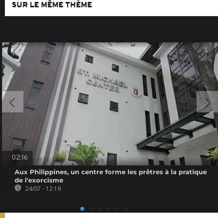
SUR LE MÊME THÈME
02:16
Aux Philippines, un centre forme les prêtres à la pratique
de l'exorcisme
24/07 - 12:19