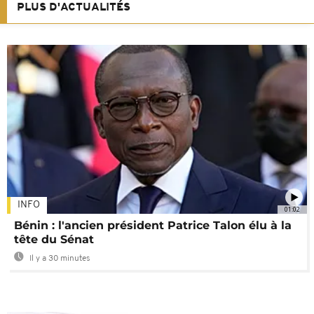
PLUS D'ACTUALITÉS
INFO
01:02
Bénin : l'ancien président Patrice Talon élu à la
tête du Sénat
Il y a 30 minutes