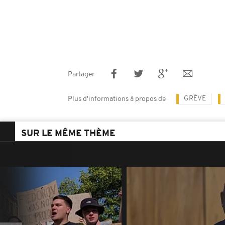
Partager
GRÈVE
Plus d'informations à propos de
SUR LE MÊME THÈME