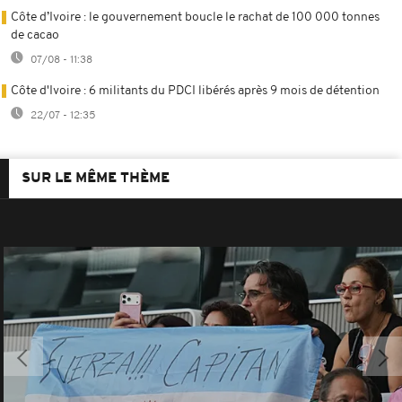
Côte d’Ivoire : le gouvernement boucle le rachat de 100 000 tonnes
de cacao
07/08 - 11:38
Côte d'Ivoire : 6 militants du PDCI libérés après 9 mois de détention
22/07 - 12:35
SUR LE MÊME THÈME