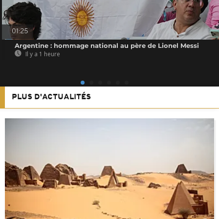
01:25
Argentine : hommage national au père de Lionel Messi
Il y a 1 heure
PLUS D'ACTUALITÉS