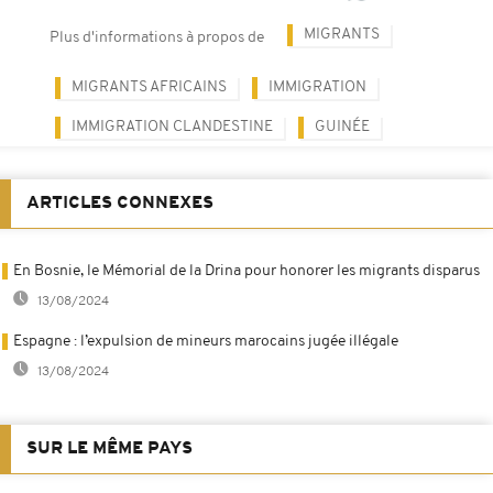
MIGRANTS
Plus d'informations à propos de
MIGRANTS AFRICAINS
IMMIGRATION
IMMIGRATION CLANDESTINE
GUINÉE
ARTICLES CONNEXES
En Bosnie, le Mémorial de la Drina pour honorer les migrants disparus
13/08/2024
Espagne : l’expulsion de mineurs marocains jugée illégale
13/08/2024
SUR LE MÊME PAYS