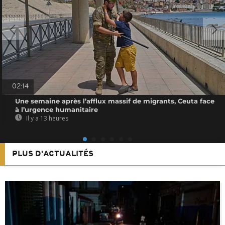
02:14
Une semaine après l’afflux massif de migrants, Ceuta face
à l’urgence humanitaire
Il y a 13 heures
PLUS D'ACTUALITÉS