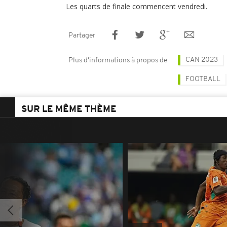
Les quarts de finale commencent vendredi.
Partager
CAN 2023
Plus d'informations à propos de
FOOTBALL
SUR LE MÊME THÈME