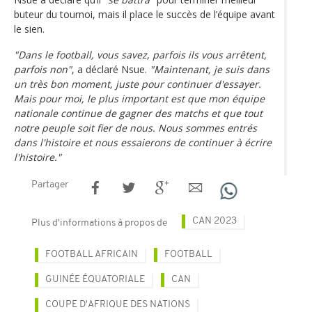
buteur du tournoi, mais il place le succès de l’équipe avant
le sien.
"Dans le football, vous savez, parfois ils vous arrêtent,
parfois non"
, a déclaré Nsue.
"Maintenant, je suis dans
un très bon moment, juste pour continuer d'essayer.
Mais pour moi, le plus important est que mon équipe
nationale continue de gagner des matchs et que tout
notre peuple soit fier de nous. Nous sommes entrés
dans l'histoire et nous essaierons de continuer à écrire
l'histoire."
Partager
CAN 2023
Plus d'informations à propos de
FOOTBALL AFRICAIN
FOOTBALL
GUINÉE ÉQUATORIALE
CAN
COUPE D'AFRIQUE DES NATIONS