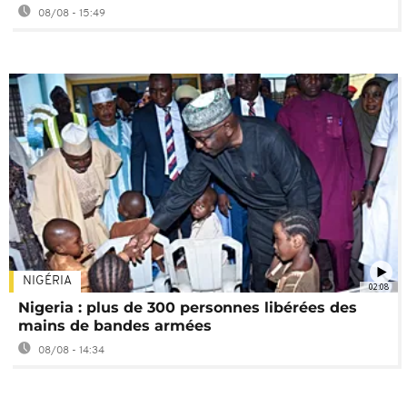
08/08 - 15:49
NIGÉRIA
02:08
Nigeria : plus de 300 personnes libérées des
mains de bandes armées
08/08 - 14:34