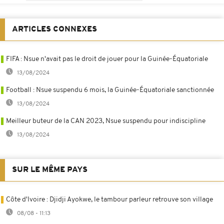
ARTICLES CONNEXES
FIFA : Nsue n'avait pas le droit de jouer pour la Guinée-Équatoriale
13/08/2024
Football : Nsue suspendu 6 mois, la Guinée-Équatoriale sanctionnée
13/08/2024
Meilleur buteur de la CAN 2023, Nsue suspendu pour indiscipline
13/08/2024
SUR LE MÊME PAYS
Côte d'Ivoire : Djidji Ayokwe, le tambour parleur retrouve son village
08/08 - 11:13