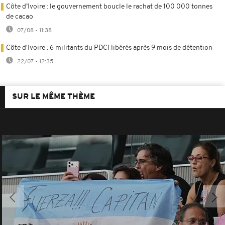
Côte d’Ivoire : le gouvernement boucle le rachat de 100 000 tonnes
de cacao
07/08 - 11:38
Côte d'Ivoire : 6 militants du PDCI libérés après 9 mois de détention
22/07 - 12:35
SUR LE MÊME THÈME