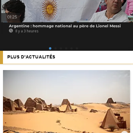
01:25
Argentine : hommage national au père de Lionel Messi
Il y a 3 heures
PLUS D'ACTUALITÉS