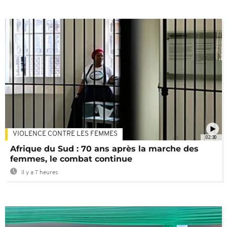
VIOLENCE CONTRE LES FEMMES
02:30
Afrique du Sud : 70 ans après la marche des
femmes, le combat continue
Il y a 7 heures