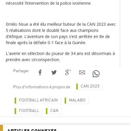
nécessité l’intervention de la police ivoirienne.
Emilio Nsue a été élu meilleur buteur de la CAN 2023 avec
5 réalisations dont le doublé face aux champions
d’Afrique. L’aventure de son pays s’est arrêtée en 8e de
finale après la défaite 0-1 face à la Guinée.
L'avenir en sélection du joueur de 34 ans est désormais à
prendre avec circonspection.
Partager
CAN 2023
Plus d'informations à propos de
FOOTBALL AFRICAIN
MALABO
FOOTBALL
CAN