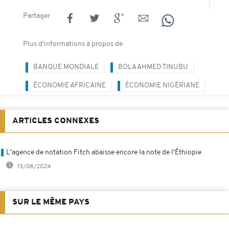
Partager
Plus d'informations à propos de
BANQUE MONDIALE
BOLA AHMED TINUBU
ÉCONOMIE AFRICAINE
ÉCONOMIE NIGÉRIANE
ARTICLES CONNEXES
L'agence de notation Fitch abaisse encore la note de l'Éthiopie
13/08/2024
SUR LE MÊME PAYS