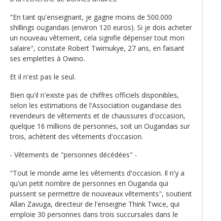
"En tant qu'enseignant, je gagne moins de 500.000
shillings ougandais (environ 120 euros). Si je dois acheter
un nouveau vêtement, cela signifie dépenser tout mon
salaire", constate Robert Twimukye, 27 ans, en faisant
ses emplettes à Owino.
Et il n'est pas le seul.
Bien qu'il n'existe pas de chiffres officiels disponibles,
selon les estimations de l'Association ougandaise des
revendeurs de vêtements et de chaussures d'occasion,
quelque 16 millions de personnes, soit un Ougandais sur
trois, achètent des vêtements d'occasion.
- Vêtements de "personnes décédées" -
"Tout le monde aime les vêtements d'occasion. Il n'y a
qu'un petit nombre de personnes en Ouganda qui
puissent se permettre de nouveaux vêtements", soutient
Allan Zavuga, directeur de l'enseigne Think Twice, qui
emploie 30 personnes dans trois succursales dans le