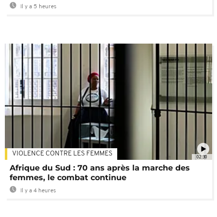
Il y a 5 heures
VIOLENCE CONTRE LES FEMMES
02:30
Afrique du Sud : 70 ans après la marche des
femmes, le combat continue
Il y a 4 heures