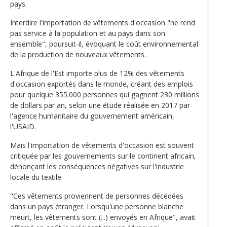
pays.
Interdire l'importation de vêtements d'occasion "ne rend
pas service à la population et au pays dans son
ensemble", poursuit-il, évoquant le coût environnemental
de la production de nouveaux vêtements.
L'Afrique de l'Est importe plus de 12% des vêtements
d'occasion exportés dans le monde, créant des emplois
pour quelque 355.000 personnes qui gagnent 230 millions
de dollars par an, selon une étude réalisée en 2017 par
l'agence humanitaire du gouvernement américain,
l'USAID.
Mais l'importation de vêtements d'occasion est souvent
critiquée par les gouvernements sur le continent africain,
dénonçant les conséquences négatives sur l'industrie
locale du textile.
"Ces vêtements proviennent de personnes décédées
dans un pays étranger. Lorsqu'une personne blanche
meurt, les vêtements sont (...) envoyés en Afrique", avait