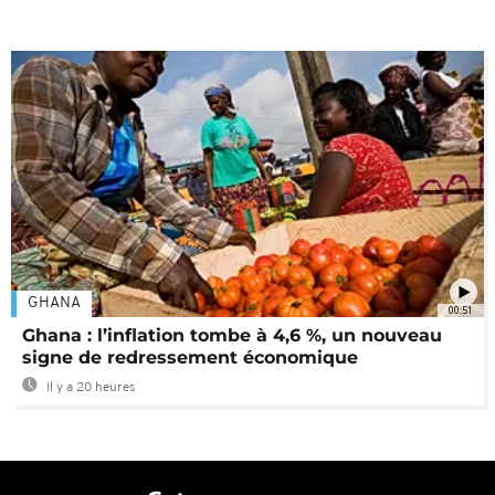
GHANA
00:51
Ghana : l’inflation tombe à 4,6 %, un nouveau
signe de redressement économique
Il y a 20 heures