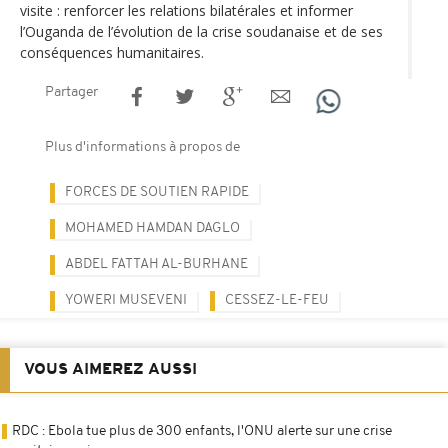
visite : renforcer les relations bilatérales et informer
l’Ouganda de l’évolution de la crise soudanaise et de ses
conséquences humanitaires.
Partager
Plus d'informations à propos de
FORCES DE SOUTIEN RAPIDE
MOHAMED HAMDAN DAGLO
ABDEL FATTAH AL-BURHANE
YOWERI MUSEVENI
CESSEZ-LE-FEU
VOUS AIMEREZ AUSSI
RDC : Ebola tue plus de 300 enfants, l'ONU alerte sur une crise