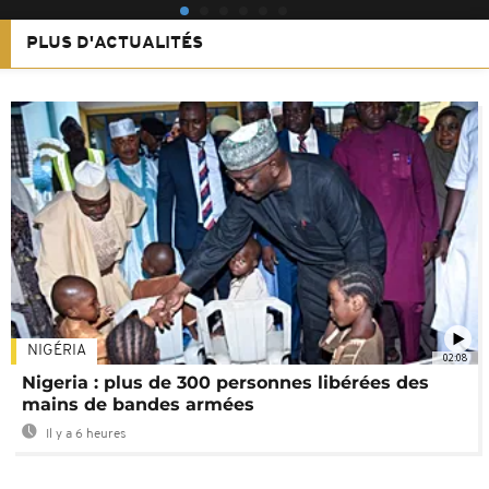
PLUS D'ACTUALITÉS
NIGÉRIA
02:08
Nigeria : plus de 300 personnes libérées des
mains de bandes armées
Il y a 6 heures