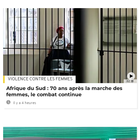
VIOLENCE CONTRE LES FEMMES
02:30
Afrique du Sud : 70 ans après la marche des
femmes, le combat continue
Il y a 4 heures