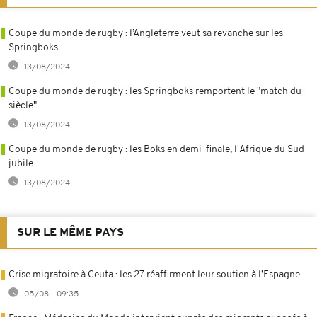
Coupe du monde de rugby : l’Angleterre veut sa revanche sur les
Springboks
13/08/2024
Coupe du monde de rugby : les Springboks remportent le "match du
siècle"
13/08/2024
Coupe du monde de rugby : les Boks en demi-finale, l'Afrique du Sud
jubile
13/08/2024
SUR LE MÊME PAYS
Crise migratoire à Ceuta : les 27 réaffirment leur soutien à l’Espagne
05/08 - 09:35