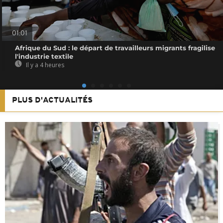
01:01
Afrique du Sud : le départ de travailleurs migrants fragilise
l'industrie textile
Il y a 4 heures
PLUS D'ACTUALITÉS