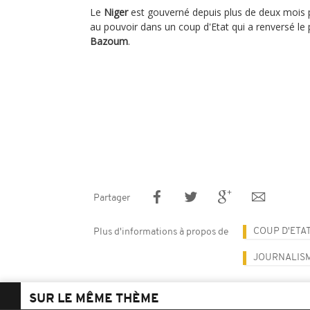
Le
Niger
est gouverné depuis plus de deux mois
au pouvoir dans un coup d'Etat qui a renversé le 
Bazoum
.
Partager
COUP D'ETAT
Plus d'informations à propos de
JOURNALIS
SUR LE MÊME THÈME