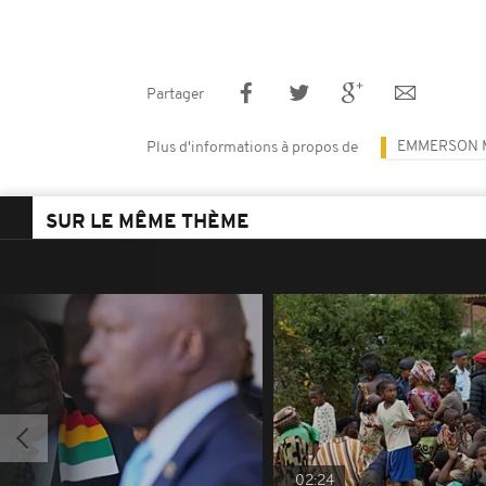
Partager
EMMERSON
Plus d'informations à propos de
SUR LE MÊME THÈME
02:24