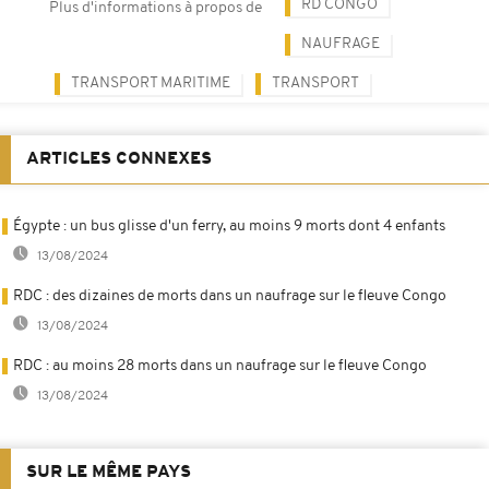
RD CONGO
Plus d'informations à propos de
NAUFRAGE
TRANSPORT MARITIME
TRANSPORT
ARTICLES CONNEXES
Égypte : un bus glisse d'un ferry, au moins 9 morts dont 4 enfants
13/08/2024
RDC : des dizaines de morts dans un naufrage sur le fleuve Congo
13/08/2024
RDC : au moins 28 morts dans un naufrage sur le fleuve Congo
13/08/2024
SUR LE MÊME PAYS