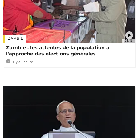
ZAMBIE
01:48
Zambie : les attentes de la population à
l'approche des élections générales
Il y a 1 heure