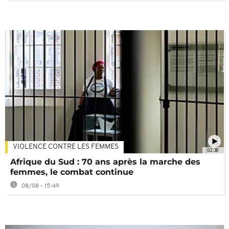
VIOLENCE CONTRE LES FEMMES
02:30
Afrique du Sud : 70 ans après la marche des
femmes, le combat continue
08/08 - 15:49