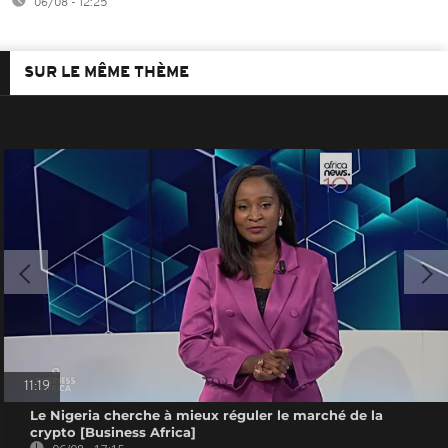
06/08 - 12:25
SUR LE MÊME THÈME
11:19
Le Nigeria cherche à mieux réguler le marché de la
crypto [Business Africa]