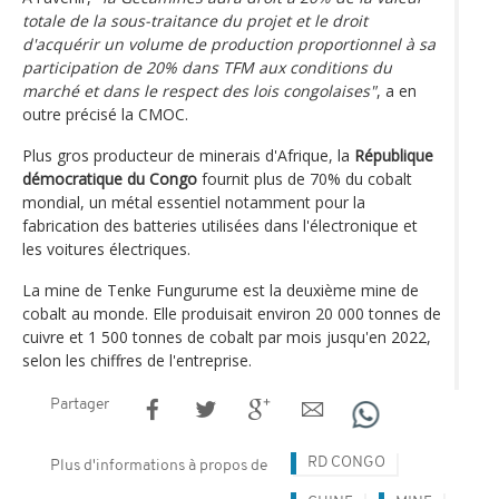
totale de la sous-traitance du projet et le droit
d'acquérir un volume de production proportionnel à sa
participation de 20% dans TFM aux conditions du
marché et dans le respect des lois congolaises"
, a en
outre précisé la CMOC.
Plus gros producteur de minerais d'Afrique, la
République
démocratique du Congo
fournit plus de 70% du cobalt
mondial, un métal essentiel notamment pour la
fabrication des batteries utilisées dans l'électronique et
les voitures électriques.
La mine de Tenke Fungurume est la deuxième mine de
cobalt au monde. Elle produisait environ 20 000 tonnes de
cuivre et 1 500 tonnes de cobalt par mois jusqu'en 2022,
selon les chiffres de l'entreprise.
Partager
RD CONGO
Plus d'informations à propos de