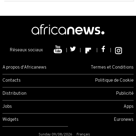
Réseaux sociaux
A propos d'Africanews
Termes et Conditions
Contacts
Politique de Cookie
Distribution
Publicité
Jobs
Apps
Widgets
Euronews
Sunday 09/08/2026