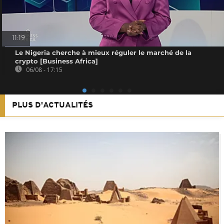
11:19
Le Nigeria cherche à mieux réguler le marché de la
crypto [Business Africa]
06/08 - 17:15
PLUS D'ACTUALITÉS