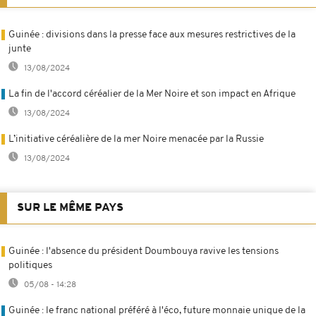
Guinée : divisions dans la presse face aux mesures restrictives de la
junte
13/08/2024
La fin de l'accord céréalier de la Mer Noire et son impact en Afrique
13/08/2024
L’initiative céréalière de la mer Noire menacée par la Russie
13/08/2024
SUR LE MÊME PAYS
Guinée : l'absence du président Doumbouya ravive les tensions
politiques
05/08 - 14:28
Guinée : le franc national préféré à l'éco, future monnaie unique de la