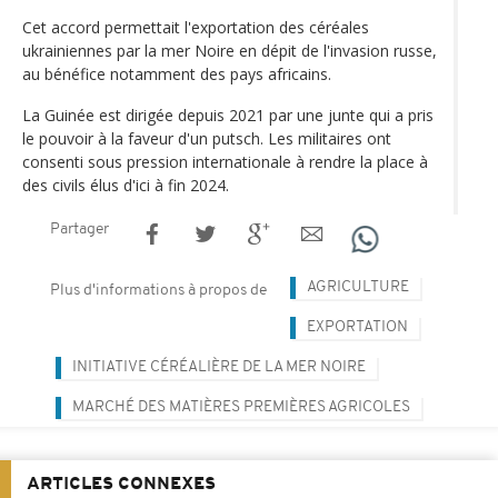
Cet accord permettait l'exportation des céréales
ukrainiennes par la mer Noire en dépit de l'invasion russe,
au bénéfice notamment des pays africains.
La Guinée est dirigée depuis 2021 par une junte qui a pris
le pouvoir à la faveur d'un putsch. Les militaires ont
consenti sous pression internationale à rendre la place à
des civils élus d'ici à fin 2024.
Partager
AGRICULTURE
Plus d'informations à propos de
EXPORTATION
INITIATIVE CÉRÉALIÈRE DE LA MER NOIRE
MARCHÉ DES MATIÈRES PREMIÈRES AGRICOLES
ARTICLES CONNEXES