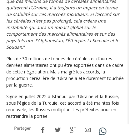
que des millions de tonnes de céréales alimentaires
quitteront l'Ukraine, il a toujours un impact en terme
de stabilité sur ces marchés mondiaux. Si l'accord sur
les céréales n'est pas prolongé, cela créera une
instabilité qui aura un impact global sur le
comportement des marchés alimentaires et sur des
pays tels que l'Afghanistan, l'Éthiopie, la Somalie et le
Soudan
."
Plus de 30 millions de tonnes de céréales et d’autres
denrées alimentaires ont pu être exportées dans de cadre
de cette négociation. Mais malgré les accords, la
production céréalière de l’Ukraine a été durement touchée
par la guerre.
Signé en juillet 2022 à Istanbul par l’Ukraine et la Russie,
sous l'égide de la Turquie, cet accord a été maintes fois
renouvelé, les Russes multipliant les prétextes pour en
restreindre la portée.
Partager