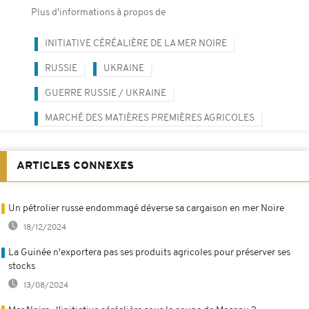
Plus d'informations à propos de
INITIATIVE CÉRÉALIÈRE DE LA MER NOIRE
RUSSIE
UKRAINE
GUERRE RUSSIE / UKRAINE
MARCHÉ DES MATIÈRES PREMIÈRES AGRICOLES
ARTICLES CONNEXES
Un pétrolier russe endommagé déverse sa cargaison en mer Noire
18/12/2024
La Guinée n'exportera pas ses produits agricoles pour préserver ses
stocks
13/08/2024