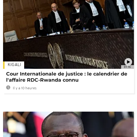
KIGALI
01:16
Cour Internationale de justice : le calendrier de
l'affaire RDC-Rwanda connu
Il y a 10 heures