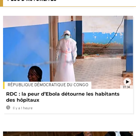
RÉPUBLIQUE DÉMOCRATIQUE DU CONGO
01:34
RDC : la peur d’Ebola détourne les habitants
des hôpitaux
Il y a 1 heure