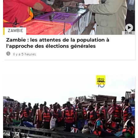
ZAMBIE
01:48
Zambie : les attentes de la population à
l'approche des élections générales
Il y a 5 heures