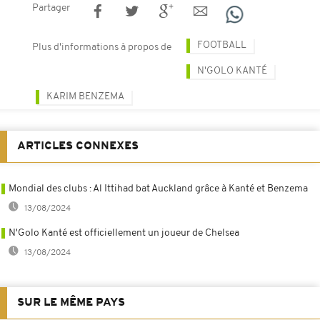
Partager
FOOTBALL
Plus d'informations à propos de
N'GOLO KANTÉ
KARIM BENZEMA
ARTICLES CONNEXES
Mondial des clubs : Al Ittihad bat Auckland grâce à Kanté et Benzema
13/08/2024
N'Golo Kanté est officiellement un joueur de Chelsea
13/08/2024
SUR LE MÊME PAYS