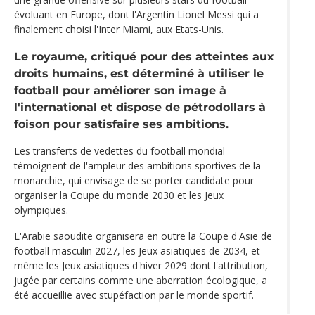
évoluant en Europe, dont l'Argentin Lionel Messi qui a
finalement choisi l'Inter Miami, aux Etats-Unis.
Le royaume, critiqué pour des atteintes aux
droits humains, est déterminé à utiliser le
football pour améliorer son image à
l'international et dispose de pétrodollars à
foison pour satisfaire ses ambitions.
Les transferts de vedettes du football mondial
témoignent de l'ampleur des ambitions sportives de la
monarchie, qui envisage de se porter candidate pour
organiser la Coupe du monde 2030 et les Jeux
olympiques.
L'Arabie saoudite organisera en outre la Coupe d'Asie de
football masculin 2027, les Jeux asiatiques de 2034, et
même les Jeux asiatiques d'hiver 2029 dont l'attribution,
jugée par certains comme une aberration écologique, a
été accueillie avec stupéfaction par le monde sportif.