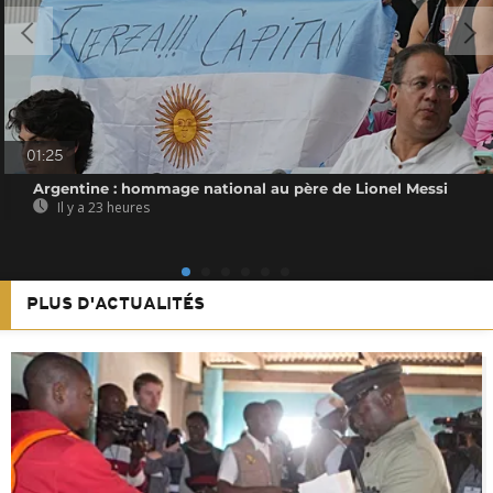
01:25
Argentine : hommage national au père de Lionel Messi
Il y a 23 heures
PLUS D'ACTUALITÉS