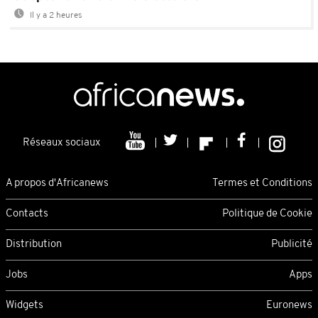
Il y a 2 heures
Réseaux sociaux
A propos d'Africanews
Termes et Conditions
Contacts
Politique de Cookie
Distribution
Publicité
Jobs
Apps
Widgets
Euronews