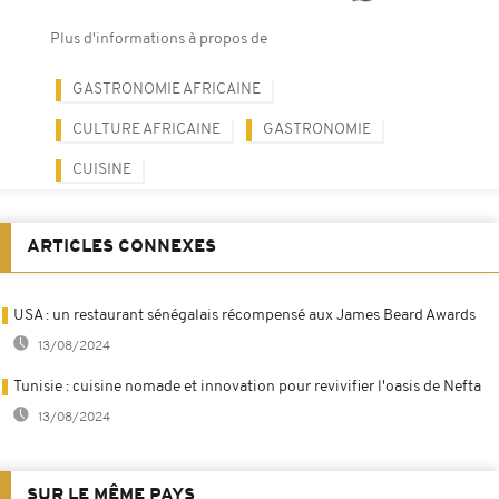
Plus d'informations à propos de
GASTRONOMIE AFRICAINE
CULTURE AFRICAINE
GASTRONOMIE
CUISINE
ARTICLES CONNEXES
USA : un restaurant sénégalais récompensé aux James Beard Awards
13/08/2024
Tunisie : cuisine nomade et innovation pour revivifier l'oasis de Nefta
13/08/2024
SUR LE MÊME PAYS