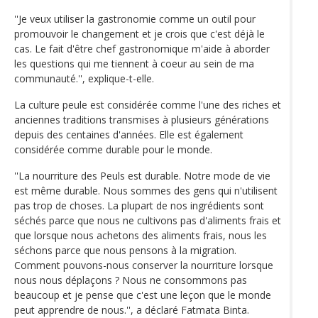
''Je veux utiliser la gastronomie comme un outil pour
promouvoir le changement et je crois que c'est déjà le
cas. Le fait d'être chef gastronomique m'aide à aborder
les questions qui me tiennent à coeur au sein de ma
communauté.'', explique-t-elle.
La culture peule est considérée comme l'une des riches et
anciennes traditions transmises à plusieurs générations
depuis des centaines d'années. Elle est également
considérée comme durable pour le monde.
''La nourriture des Peuls est durable. Notre mode de vie
est même durable. Nous sommes des gens qui n'utilisent
pas trop de choses. La plupart de nos ingrédients sont
séchés parce que nous ne cultivons pas d'aliments frais et
que lorsque nous achetons des aliments frais, nous les
séchons parce que nous pensons à la migration.
Comment pouvons-nous conserver la nourriture lorsque
nous nous déplaçons ? Nous ne consommons pas
beaucoup et je pense que c'est une leçon que le monde
peut apprendre de nous.'', a déclaré Fatmata Binta.