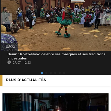
02:20
Bénin : Porto-Novo célèbre ses masques et ses traditions
ancestrales
27/07 - 12:23
PLUS D'ACTUALITÉS