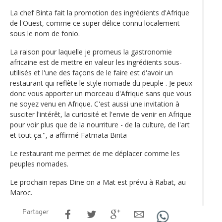
La chef Binta fait la promotion des ingrédients d'Afrique
de l'Ouest, comme ce super délice connu localement
sous le nom de fonio.
La raison pour laquelle je promeus la gastronomie
africaine est de mettre en valeur les ingrédients sous-
utilisés et l'une des façons de le faire est d'avoir un
restaurant qui reflète le style nomade du peuple . Je peux
donc vous apporter un morceau d'Afrique sans que vous
ne soyez venu en Afrique. C'est aussi une invitation à
susciter l'intérêt, la curiosité et l'envie de venir en Afrique
pour voir plus que de la nourriture - de la culture, de l'art
et tout ça.'', a affirmé Fatmata Binta
Le restaurant me permet de me déplacer comme les
peuples nomades.
Le prochain repas Dine on a Mat est prévu à Rabat, au
Maroc.
Partager