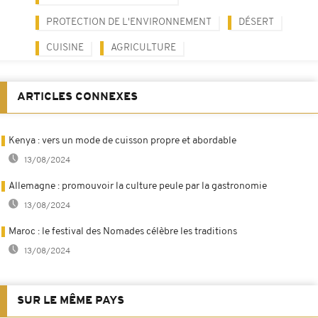
PROTECTION DE L'ENVIRONNEMENT
DÉSERT
CUISINE
AGRICULTURE
ARTICLES CONNEXES
Kenya : vers un mode de cuisson propre et abordable
13/08/2024
Allemagne : promouvoir la culture peule par la gastronomie
13/08/2024
Maroc : le festival des Nomades célèbre les traditions
13/08/2024
SUR LE MÊME PAYS