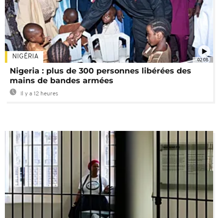
NIGÉRIA
02:08
Nigeria : plus de 300 personnes libérées des
mains de bandes armées
Il y a 12 heures